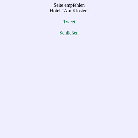
Seite empfehlen
Hotel "Am Kloster"
Tweet
Schließen