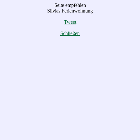
Seite empfehlen
Silvias Ferienwohnung
Tweet
Schließen