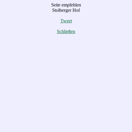
Seite empfehlen
Stolberger Hof
Tweet
Schließen