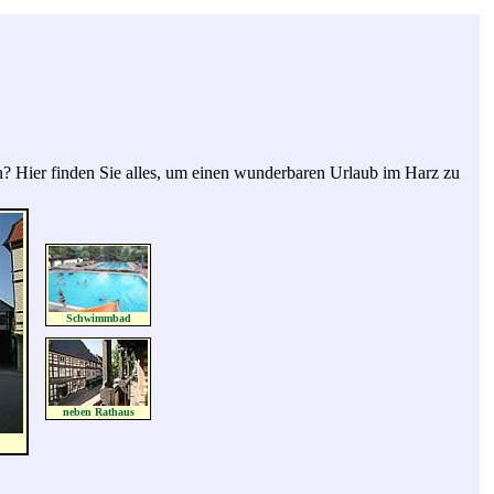
n? Hier finden Sie alles, um einen wunderbaren Urlaub im Harz zu
Schwimmbad
neben Rathaus