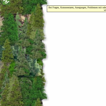
Bei Fragen, Kommentaren, Anregungen, Problemen mit oder F
wi