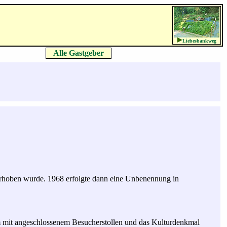
Liebesbankweg
Alle Gastgeber
erhoben wurde. 1968 erfolgte dann eine Unbenennung in
 mit angeschlossenem Besucherstollen und das Kulturdenkmal