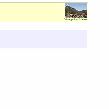
Wernigeröder Schloss