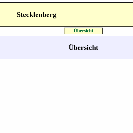
Stecklenberg
Übersicht
Übersicht