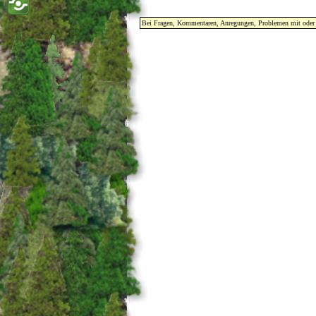
Bei Fragen, Kommentaren, Anregungen, Problemen mit oder Fe