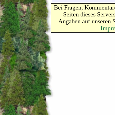
Bei Fragen, Kommentare
Seiten dieses Server
Angaben auf unseren 
Impr